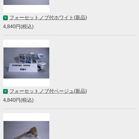
フォーセットノブ付ホワイト(新品)
4,840円(税込)
フォーセットノブ付ベージュ(新品)
4,840円(税込)