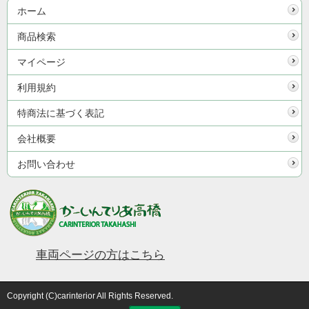
ホーム
商品検索
マイページ
利用規約
特商法に基づく表記
会社概要
お問い合わせ
車両ページの方はこちら
Copyright (C)carinterior All Rights Reserved.