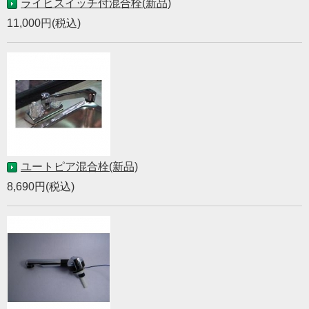
ライヒスイッチ付混合栓(新品)
11,000円(税込)
ユートピア混合栓(新品)
8,690円(税込)