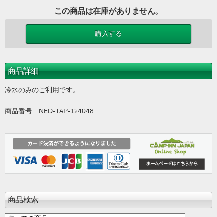
この商品は在庫がありません。
商品詳細
冷水のみのご利用です。
商品番号 NED-TAP-124048
商品検索