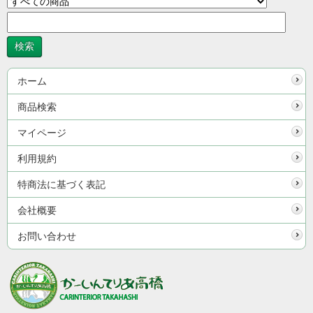
ホーム
商品検索
マイページ
利用規約
特商法に基づく表記
会社概要
お問い合わせ