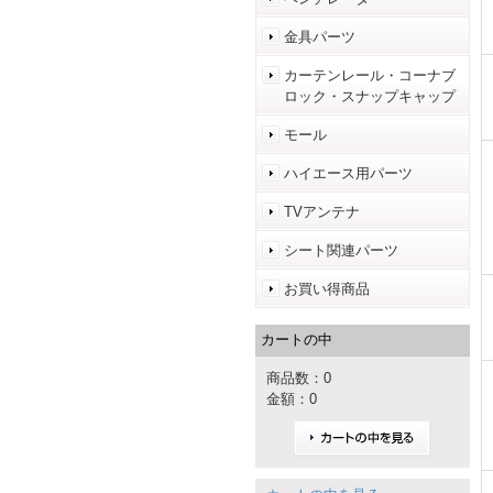
金具パーツ
カーテンレール・コーナブ
ロック・スナップキャップ
モール
ハイエース用パーツ
TVアンテナ
シート関連パーツ
お買い得商品
カートの中
商品数：0
金額：0
カートの中を見る