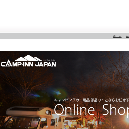
ホーム
か