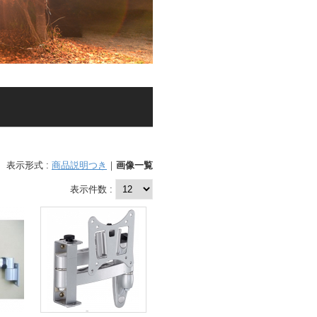
表示形式 :
商品説明つき
｜
画像一覧
表示件数 :