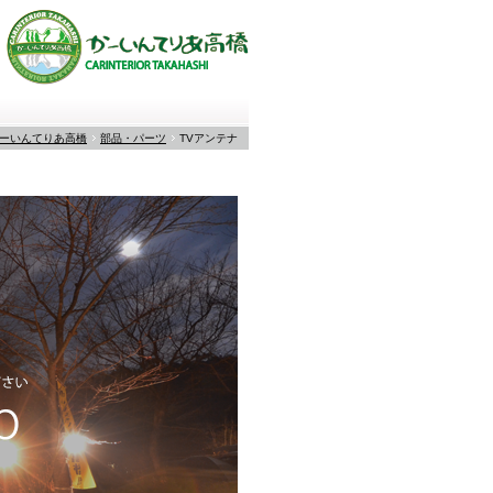
ーいんてりあ高橋
部品・パーツ
TVアンテナ