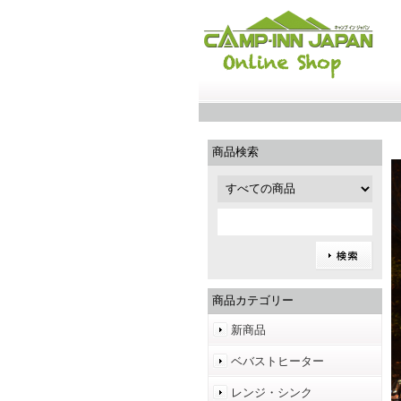
商品検索
商品カテゴリー
新商品
ベバストヒーター
レンジ・シンク