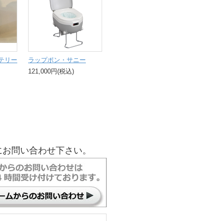
ッテリー
ラップポン・サニー
121,000円(税込)
にお問い合わせ下さい。