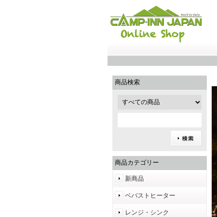
商品検索
商品カテゴリー
新商品
ベバストヒーター
レンジ・シンク