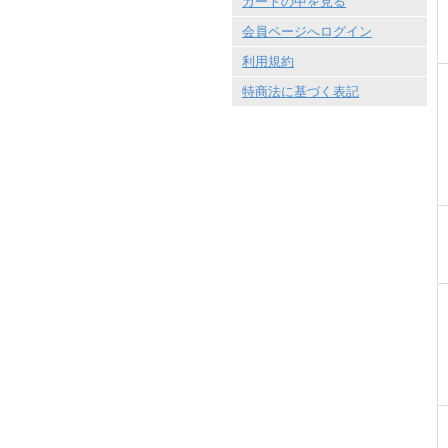
カートの中を見る
会員ページへログイン
利用規約
特商法に基づく表記