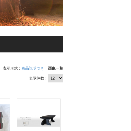
表示形式 :
商品説明つき
｜
画像一覧
表示件数 :