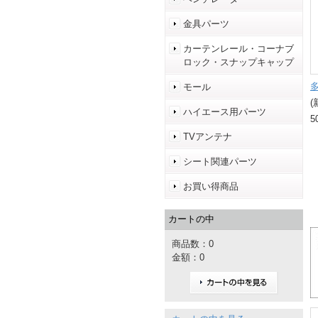
金具パーツ
カーテンレール・コーナブ
ロック・スナップキャップ
モール
(
ハイエース用パーツ
5
TVアンテナ
シート関連パーツ
お買い得商品
カートの中
商品数：0
金額：0
カートの中を見る