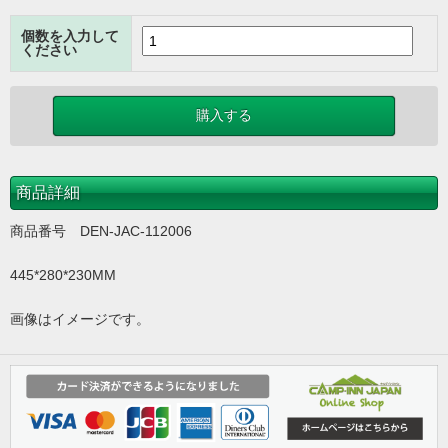
個数を入力して
ください
商品詳細
商品番号 DEN-JAC-112006
445*280*230MM
画像はイメージです。