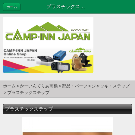
プラスチックステップ
ホーム
ホーム
かーいんてりあ高橋
部品・パーツ
ジャッキ・ステップ
プラスチックステップ
プラスチックステップ