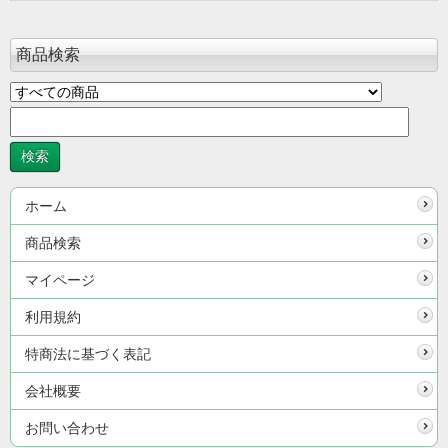
商品検索
ホーム
商品検索
マイページ
利用規約
特商法に基づく表記
会社概要
お問い合わせ