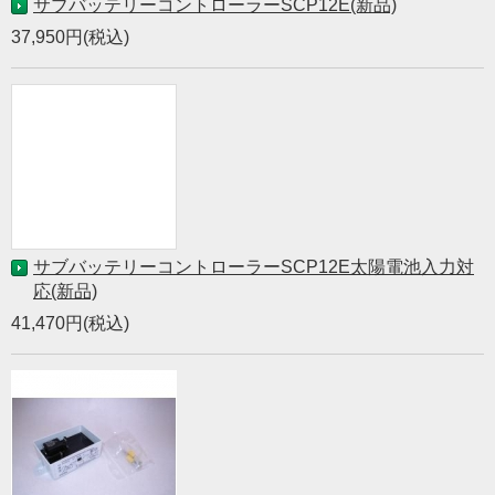
サブバッテリーコントローラーSCP12E(新品)
37,950円(税込)
サブバッテリーコントローラーSCP12E太陽電池入力対
応(新品)
41,470円(税込)