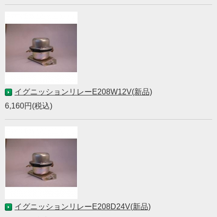
イグニッションリレーE208W12V(新品)
6,160円(税込)
イグニッションリレーE208D24V(新品)