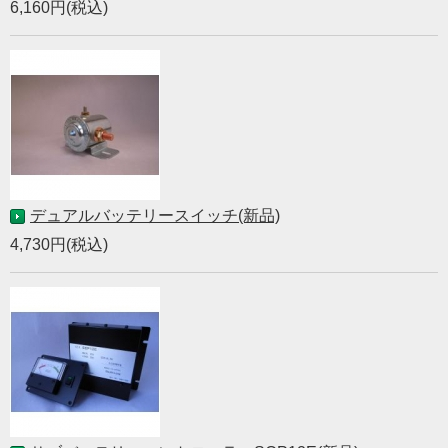
6,160円(税込)
デュアルバッテリースイッチ(新品)
4,730円(税込)