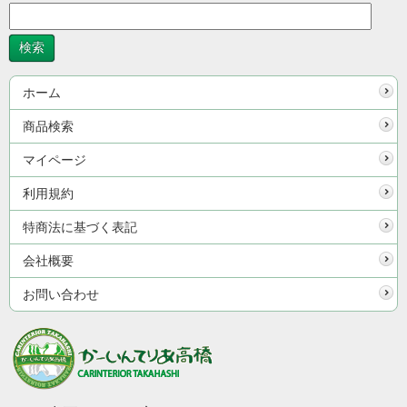
ホーム
商品検索
マイページ
利用規約
特商法に基づく表記
会社概要
お問い合わせ