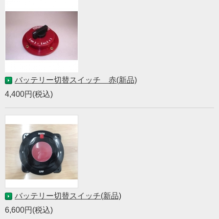
バッテリー切替スイッチ 赤(新品)
4,400円(税込)
バッテリー切替スイッチ(新品)
6,600円(税込)