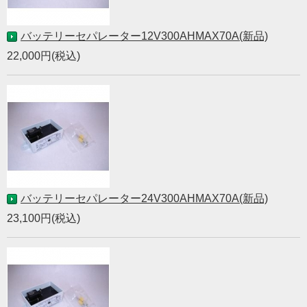
バッテリーセパレーター12V300AHMAX70A(新品)
22,000円(税込)
バッテリーセパレーター24V300AHMAX70A(新品)
23,100円(税込)