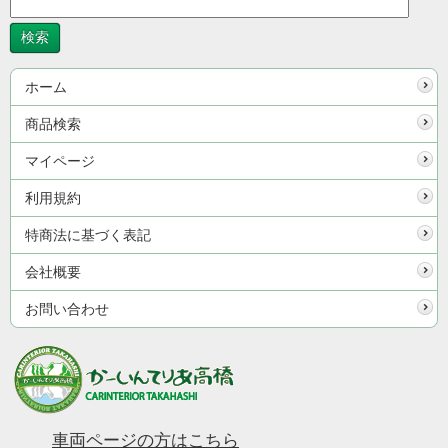
ホーム
商品検索
マイページ
利用規約
特商法に基づく表記
会社概要
お問い合わせ
車両ページの方はこちら