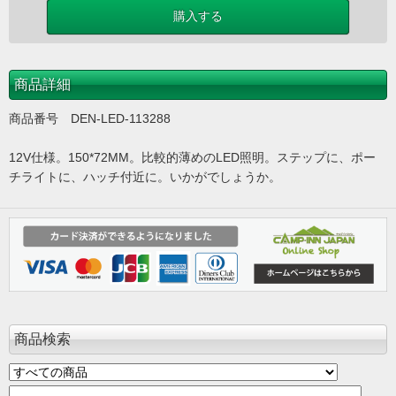
商品詳細
商品番号 DEN-LED-113288
12V仕様。150*72MM。比較的薄めのLED照明。ステップに、ポー
チライトに、ハッチ付近に。いかがでしょうか。
商品検索