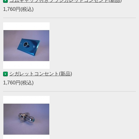
ゴムキャップ付きプラシガレットコンセント(新品)
1,760円(税込)
シガレットコンセント(新品)
1,760円(税込)