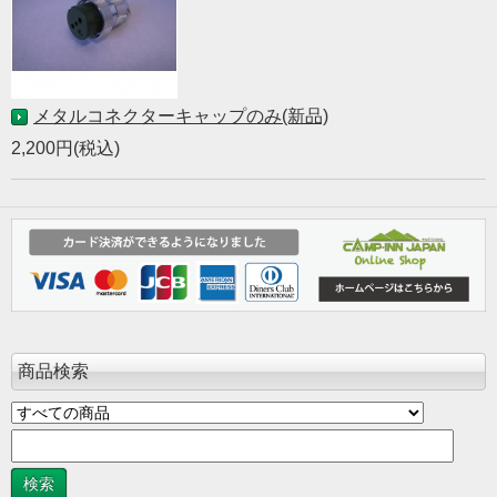
メタルコネクターキャップのみ(新品)
2,200円(税込)
商品検索