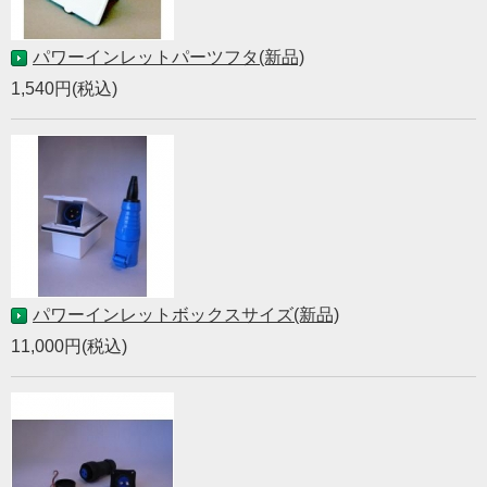
パワーインレットパーツフタ(新品)
1,540円(税込)
パワーインレットボックスサイズ(新品)
11,000円(税込)