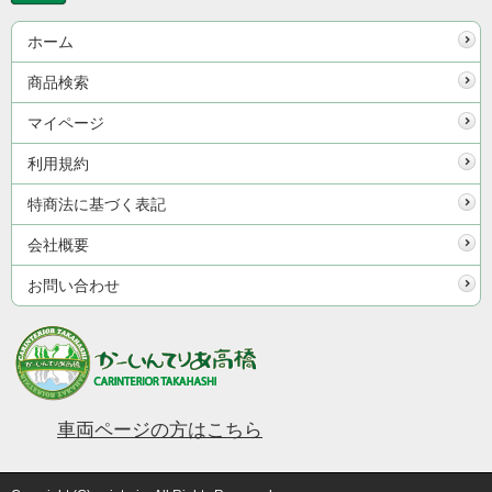
ホーム
商品検索
マイページ
利用規約
特商法に基づく表記
会社概要
お問い合わせ
車両ページの方はこちら