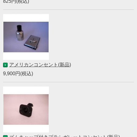
825円(税込)
アメリカンコンセント(新品)
9,900円(税込)