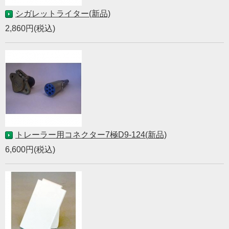
シガレットライター(新品)
2,860円(税込)
トレーラー用コネクター7極D9-124(新品)
6,600円(税込)