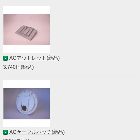
ACアウトレット(新品)
3,740円(税込)
ACケーブルハッチ(新品)