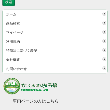
ホーム
商品検索
マイページ
利用規約
特商法に基づく表記
会社概要
お問い合わせ
車両ページの方はこちら