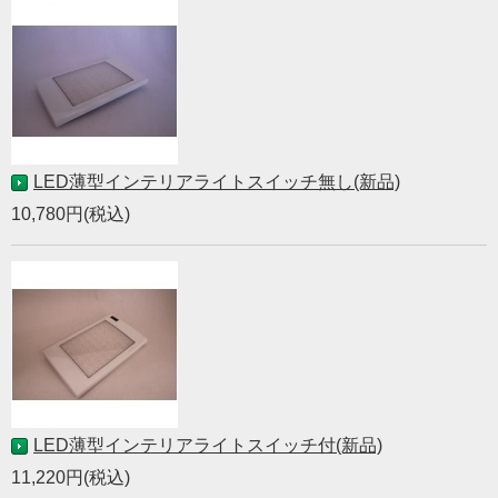
LED薄型インテリアライトスイッチ無し(新品)
10,780円(税込)
LED薄型インテリアライトスイッチ付(新品)
11,220円(税込)