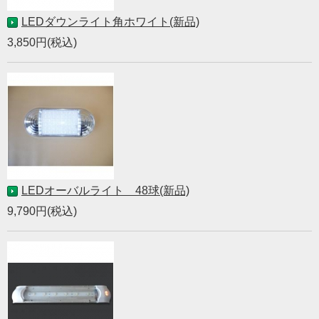
LEDダウンライト角ホワイト(新品)
3,850円(税込)
LEDオーバルライト 48球(新品)
9,790円(税込)