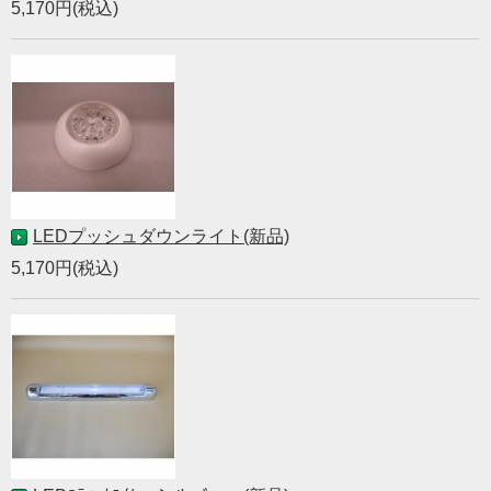
5,170円(税込)
LEDプッシュダウンライト(新品)
5,170円(税込)