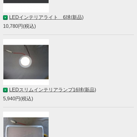
LEDインテリアライト 6球(新品)
10,780円(税込)
LEDスリムインテリアランプ16球(新品)
5,940円(税込)