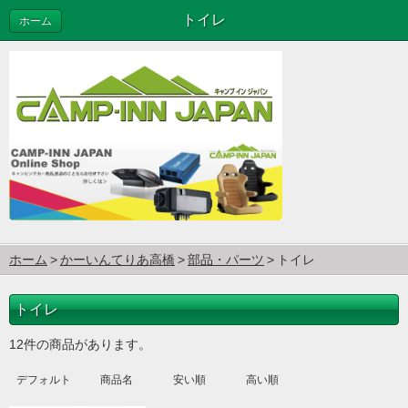
トイレ
ホーム
ホーム
かーいんてりあ高橋
部品・パーツ
トイレ
トイレ
12件の商品があります。
デフォルト
商品名
安い順
高い順