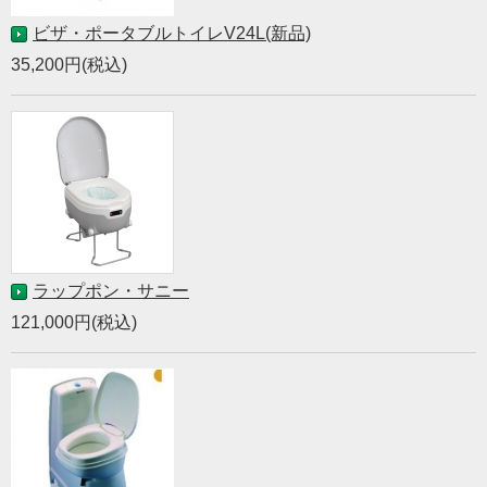
ビザ・ポータブルトイレV24L(新品)
35,200円(税込)
ラップポン・サニー
121,000円(税込)