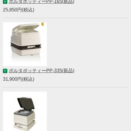
ポルタポッティーPP-165(新品)
25,850円(税込)
ポルタポッティーPP-335(新品)
31,900円(税込)