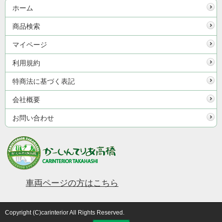
ホーム
商品検索
マイページ
利用規約
特商法に基づく表記
会社概要
お問い合わせ
車両ページの方はこちら
Copyright (C)carinterior All Rights Reserved.