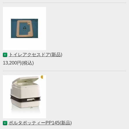
トイレアクセスドア(新品)
13,200円(税込)
ポルタポッティーPP145(新品)