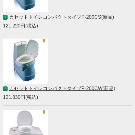
カセットトイレコンパクトタイプP-200CS(新品)
121,220円(税込)
カセットトイレコンパクトタイプP-200CW(新品)
121,330円(税込)