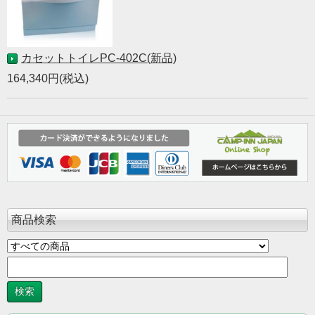
カセットトイレPC-402C(新品)
164,340円(税込)
商品検索