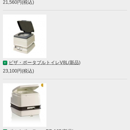
21,560円(税込)
ビザ・ポータブルトイレV8L(新品)
23,100円(税込)