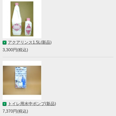
アクアリンス1.5L(新品)
3,300円(税込)
トイレ用水中ポンプ(新品)
7,370円(税込)