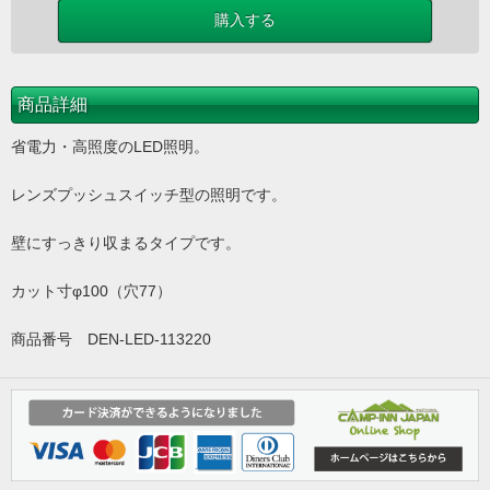
商品詳細
省電力・高照度のLED照明。
レンズプッシュスイッチ型の照明です。
壁にすっきり収まるタイプです。
カット寸φ100（穴77）
商品番号 DEN-LED-113220