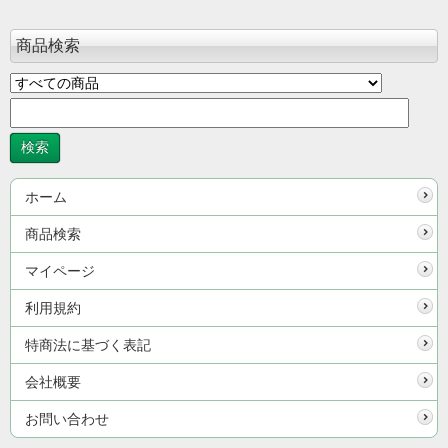
商品検索
ホーム
商品検索
マイページ
利用規約
特商法に基づく表記
会社概要
お問い合わせ