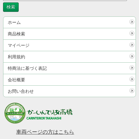
ホーム
商品検索
マイページ
利用規約
特商法に基づく表記
会社概要
お問い合わせ
車両ページの方はこちら