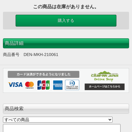
この商品は在庫がありません。
商品詳細
商品番号 DEN-MKH-210061
商品検索