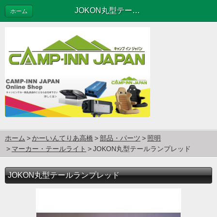
JOKON丸型テールランプレッド
ホーム
ホーム
かーいんてりあ高橋
部品・パーツ
照明
マーカー・テールライト
JOKON丸型テールランプレッド
JOKON丸型テールランプレッド