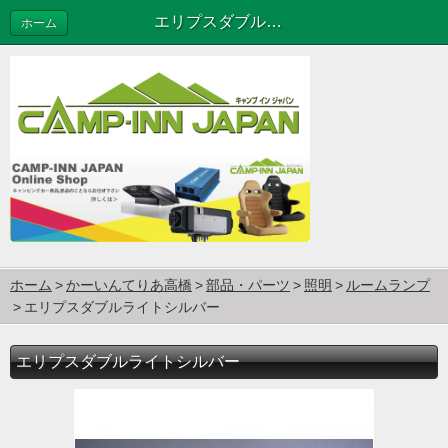
エリプスダブルライトシルバー
ホーム
ホーム
かーいんてりあ高橋
部品・パーツ
照明
ルームランプ
エリプスダブルライトシルバー
エリプスダブルライトシルバー