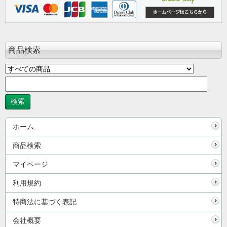
商品検索
ホーム
商品検索
マイページ
利用規約
特商法に基づく表記
会社概要