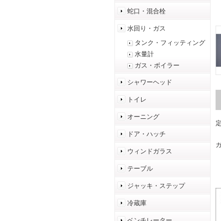
蛇口・混合栓
水回り・ガス
タンク・フィッティング
水量計
ガス・ボイラー
シャワーヘッド
トイレ
オーニング
ドア・ハッチ
ウィンドガラス
テーブル
ジャッキ・ステップ
冷蔵庫
ベンチレーター