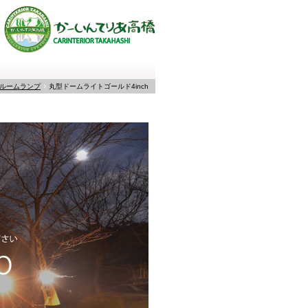
ルームランプ
丸型ドームライトゴールド4inch