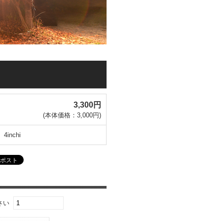
3,300円
(本体価格：3,000円)
4inchi
さい