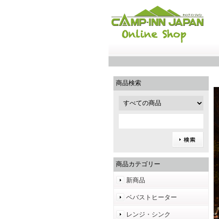
商品検索
商品カテゴリー
新商品
ベバストヒーター
レンジ・シンク