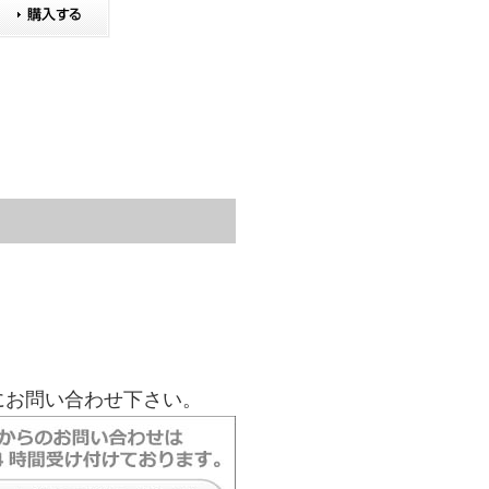
にお問い合わせ下さい。