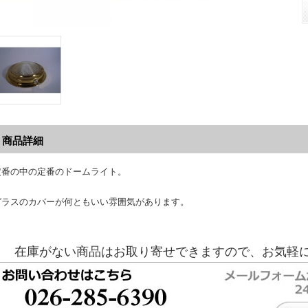
商品詳細
定番の中の定番のドームライト。
ガラスのカバーが何ともいい雰囲気があります。
在庫がない商品はお取り寄せできますので、お気軽