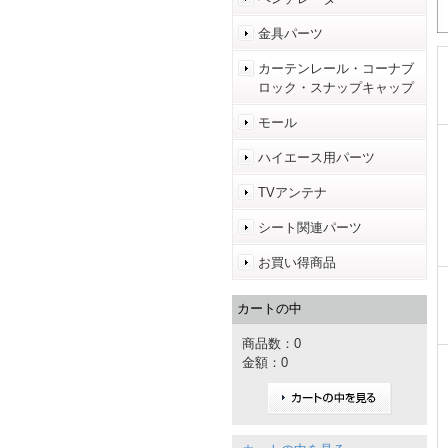
金具パーツ
カーテンレール・コーナブ
ロック・スナップキャップ
モール
ハイエース用パーツ
TVアンテナ
シート関連パーツ
お買い得商品
カートの中
商品数：0
金額：0
カートの中を見る