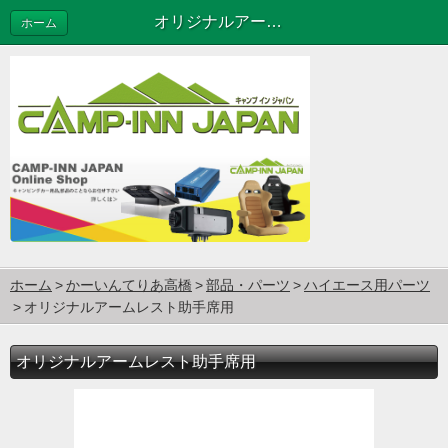
オリジナルアームレスト助手席用
ホーム
ホーム
かーいんてりあ高橋
部品・パーツ
ハイエース用パーツ
オリジナルアームレスト助手席用
オリジナルアームレスト助手席用