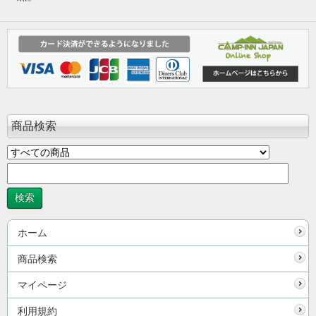
商品検索
ホーム
商品検索
マイページ
利用規約