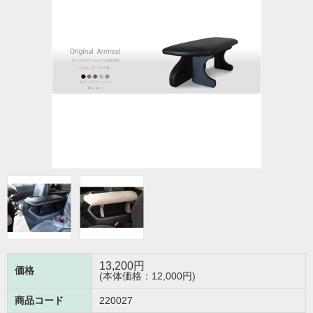
13,200
円
価格
(本体価格：12,000円)
商品コード
220027