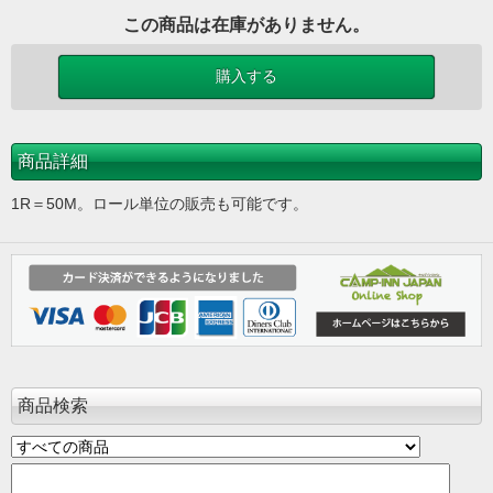
この商品は在庫がありません。
商品詳細
1R＝50M。ロール単位の販売も可能です。
商品検索