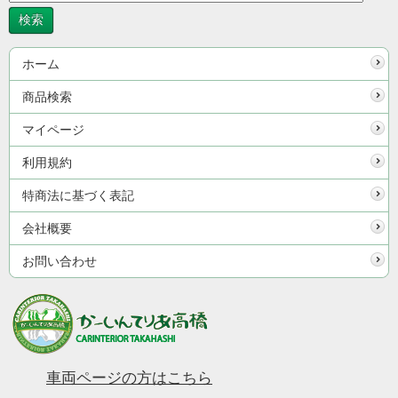
ホーム
商品検索
マイページ
利用規約
特商法に基づく表記
会社概要
お問い合わせ
車両ページの方はこちら