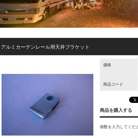
アルミカーテンレール用天井ブラケット
価格
商品コード
商品を購入する
個数を入力してくだ