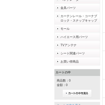
金具パーツ
カーテンレール・コーナブ
ロック・スナップキャップ
モール
ハイエース用パーツ
TVアンテナ
シート関連パーツ
お買い得商品
カートの中
商品数：0
金額：0
カートの中を見る