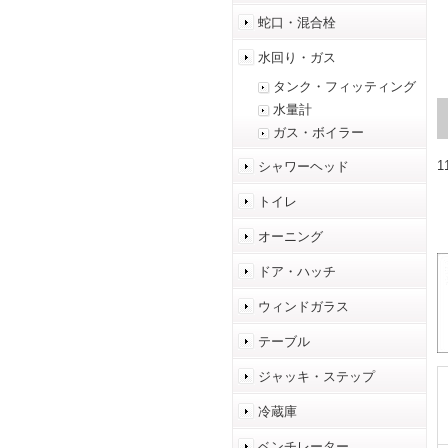
蛇口・混合栓
水回り・ガス
タンク・フィッティング
水量計
ガス・ボイラー
シャワーヘッド
トイレ
オーニング
ドア・ハッチ
ウィンドガラス
テーブル
ジャッキ・ステップ
冷蔵庫
ベンチレーター