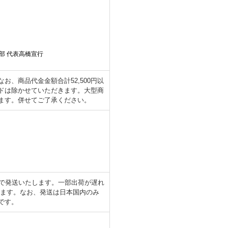
部 代表高橋宣行
、商品代金金額合計52,500円以
ドは除かせていただきます。大型商
ます。併せてご了承ください。
日で発送いたします。一部出荷が遅れ
します。なお、発送は日本国内のみ
です。