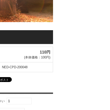
110円
(本体価格：100円)
NED-CPD-200048
さい