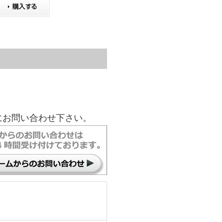
にお問い合わせ下さい。