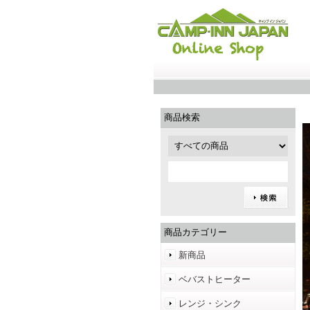
商品検索
商品カテゴリー
新商品
ベバストヒーター
レンジ・シンク