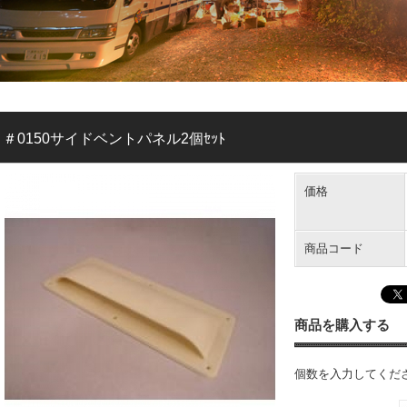
＃0150サイドベントパネル2個ｾｯﾄ
価格
商品コード
商品を購入する
個数を入力してくだ