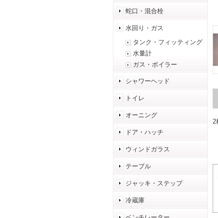
蛇口・混合栓
水回り・ガス
タンク・フィッティング
水量計
ガス・ボイラー
シャワーヘッド
トイレ
オーニング
ドア・ハッチ
ウィンドガラス
テーブル
ジャッキ・ステップ
冷蔵庫
ベンチレーター