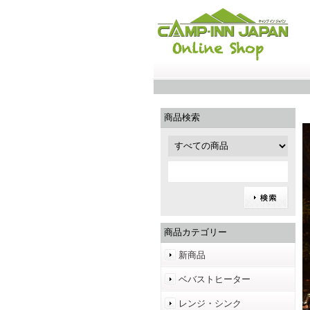
商品検索
商品カテゴリー
新商品
ベバストヒーター
レンジ・シンク