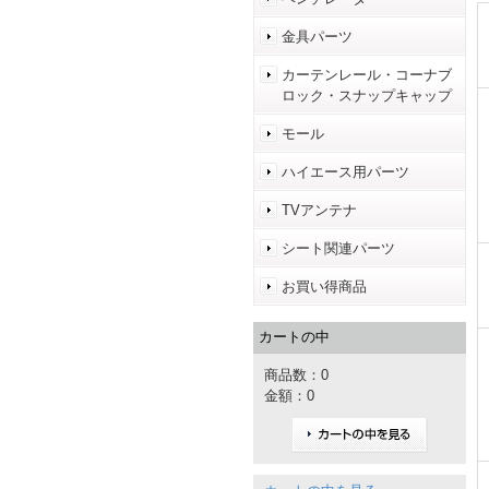
金具パーツ
カーテンレール・コーナブ
ロック・スナップキャップ
モール
ハイエース用パーツ
TVアンテナ
シート関連パーツ
お買い得商品
カートの中
商品数：0
金額：0
カートの中を見る