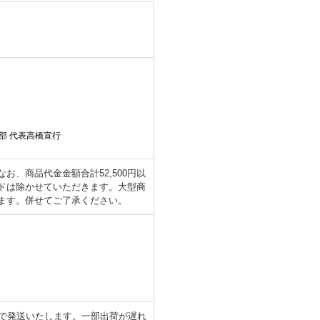
部 代表高橋宣行
、商品代金金額合計52,500円以
ドは除かせていただきます。大型商
ます。併せてご了承ください。
日で発送いたします。一部出荷が遅れ