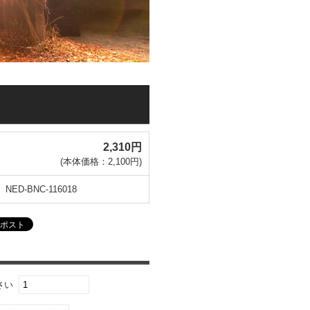
2,310円
(本体価格：2,100円)
NED-BNC-116018
さい