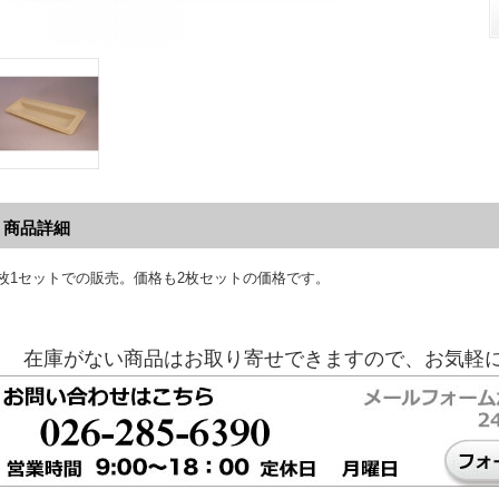
商品詳細
2枚1セットでの販売。価格も2枚セットの価格です。
在庫がない商品はお取り寄せできますので、お気軽