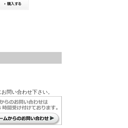
にお問い合わせ下さい。