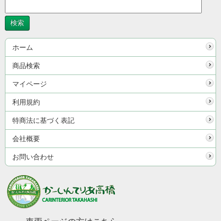
ホーム
商品検索
マイページ
利用規約
特商法に基づく表記
会社概要
お問い合わせ