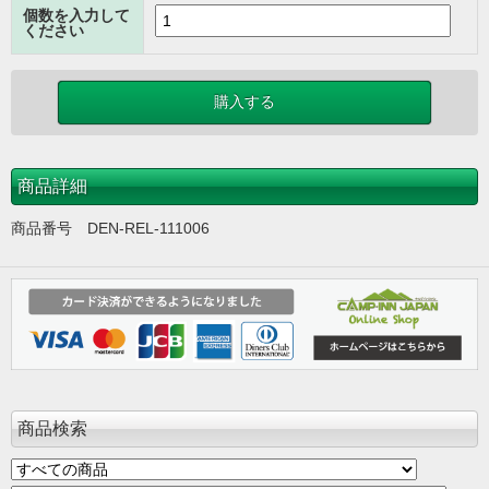
個数を入力して
ください
商品詳細
商品番号 DEN-REL-111006
商品検索