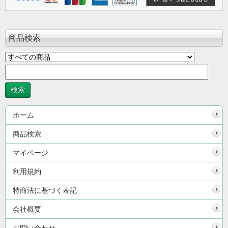
商品検索
ホーム
商品検索
マイページ
利用規約
特商法に基づく表記
会社概要
お問い合わせ