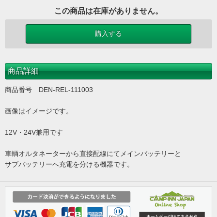
この商品は在庫がありません。
商品詳細
商品番号 DEN-REL-111003
画像はイメージです。
12V・24V兼用です
車輌オルタネーターから直接配線にてメインバッテリーと
サブバッテリーへ充電を分ける機器です。