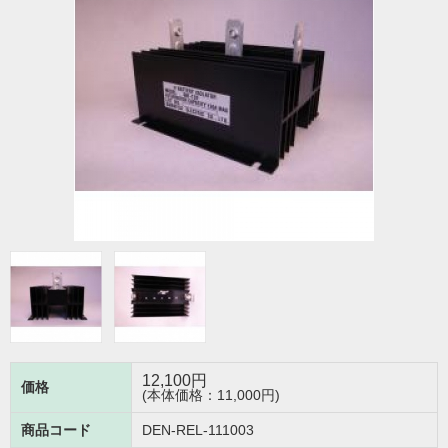
12,100
円
価格
(本体価格：11,000円)
商品コード
DEN-REL-111003