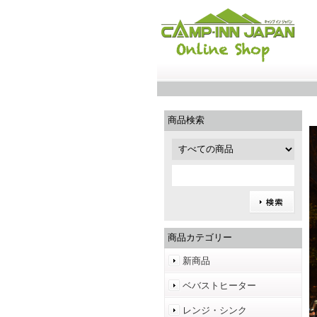
商品検索
商品カテゴリー
新商品
ベバストヒーター
レンジ・シンク