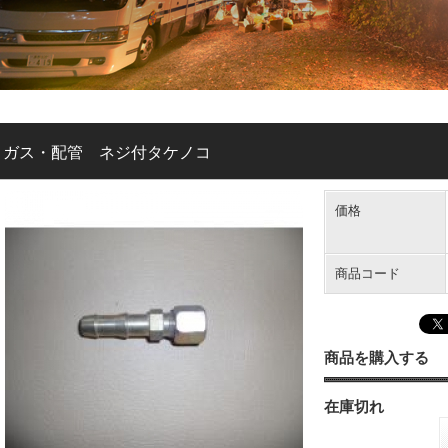
ガス・配管 ネジ付タケノコ
価格
商品コード
商品を購入する
在庫切れ