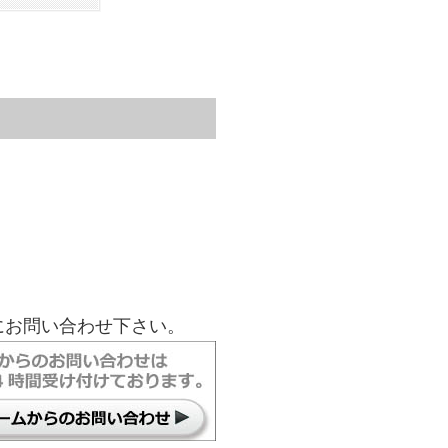
にお問い合わせ下さい。