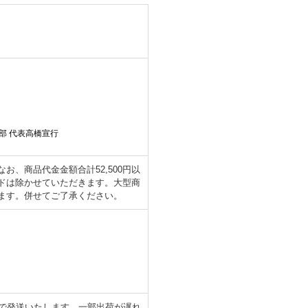
部 代表高橋宣行
、商品代金金額合計52,500円以
ドは除かせていただきます。大型商
ます。併せてご了承ください。
日で発送いたします。一部出荷が遅れ