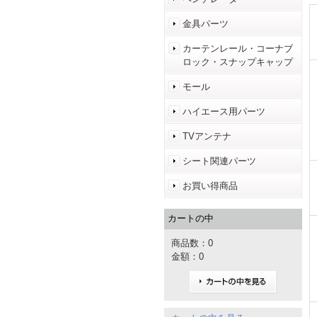
金具パーツ
カーテンレール・コーナブ
ロック・スナップキャップ
モール
ハイエース用パーツ
TVアンテナ
シート関連パーツ
お買い得商品
カートの中
商品数：0
金額：0
カートの中を見る