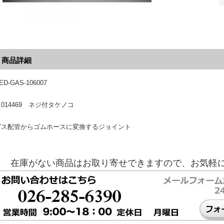
商品詳細
ED-GAS-106007
014469 ネジ付タケノコ
ガス配管からゴムホースに変換するジョイント
在庫がない商品はお取り寄せできますので、お気軽