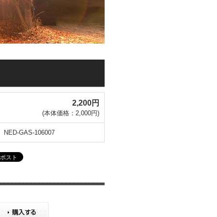
2,200円
(本体価格：2,000円)
NED-GAS-106007