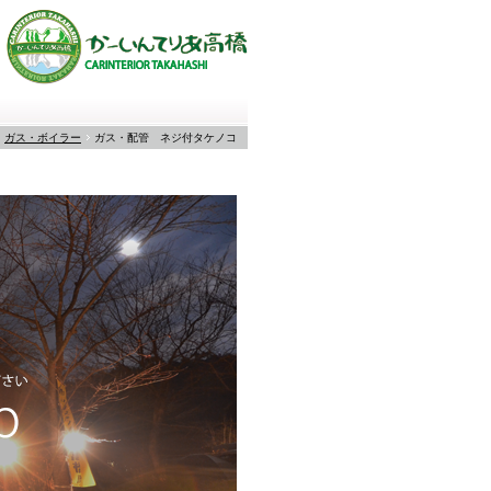
ガス・ボイラー
ガス・配管 ネジ付タケノコ