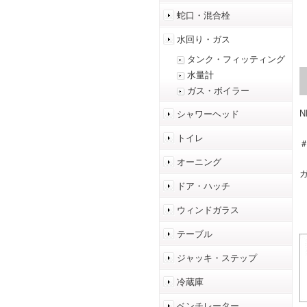
蛇口・混合栓
水回り・ガス
タンク・フィッティング
水量計
ガス・ボイラー
N
シャワーヘッド
トイレ
＃
オーニング
ドア・ハッチ
ウィンドガラス
テーブル
ジャッキ・ステップ
冷蔵庫
ベンチレーター